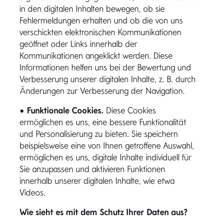
in den digitalen Inhalten bewegen, ob sie
Fehlermeldungen erhalten und ob die von uns
verschickten elektronischen Kommunikationen
geöffnet oder Links innerhalb der
Kommunikationen angeklickt werden. Diese
Informationen helfen uns bei der Bewertung und
Verbesserung unserer digitalen Inhalte, z. B. durch
Änderungen zur Verbesserung der Navigation.
•
Funktionale Cookies.
Diese Cookies
ermöglichen es uns, eine bessere Funktionalität
und Personalisierung zu bieten. Sie speichern
beispielsweise eine von Ihnen getroffene Auswahl,
ermöglichen es uns, digitale Inhalte individuell für
Sie anzupassen und aktivieren Funktionen
innerhalb unserer digitalen Inhalte, wie etwa
Videos.
Wie sieht es mit dem Schutz Ihrer Daten aus?