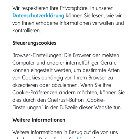
Wir respektieren Ihre Privatsphäre. In unserer
Datenschutzerklärung
können Sie lesen, wie wir
von Ihnen erhobene Informationen verwalten und
kontrollieren.
Steuerungscookies
Browser-Einstellungen: Die Browser der meisten
Computer und anderer internetfähiger Geräte
können eingestellt werden, um bestimmte Arten
von Cookies abhängig von Ihrem Browser zu
akzeptieren oder abzulehnen. Wenn Sie Ihre
Cookie-Präferenzen ändern möchten, können Sie
dies durch den OneTrust-Button „Cookie-
Einstellungen“ in der Fußzeile dieser Website tun.
Weitere Informationen
Weitere Informationen in Bezug auf die von uns