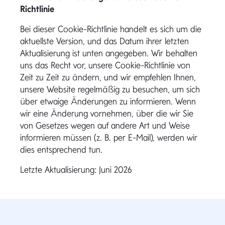
Richtlinie
Bei dieser Cookie-Richtlinie handelt es sich um die
aktuellste Version, und das Datum ihrer letzten
Aktualisierung ist unten angegeben. Wir behalten
uns das Recht vor, unsere Cookie-Richtlinie von
Zeit zu Zeit zu ändern, und wir empfehlen Ihnen,
unsere Website regelmäßig zu besuchen, um sich
über etwaige Änderungen zu informieren. Wenn
wir eine Änderung vornehmen, über die wir Sie
von Gesetzes wegen auf andere Art und Weise
informieren müssen (z. B. per E-Mail), werden wir
dies entsprechend tun.
Letzte Aktualisierung: Juni 2026