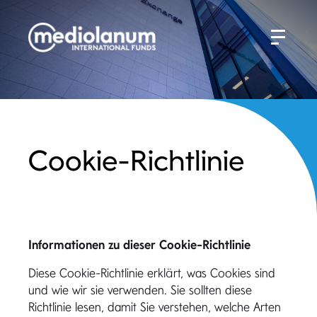
Cookie-Richtlinie
Informationen zu dieser Cookie-Richtlinie
Diese Cookie-Richtlinie erklärt, was Cookies sind
und wie wir sie verwenden. Sie sollten diese
Richtlinie lesen, damit Sie verstehen, welche Arten