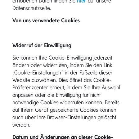
erhobenen Daten finden Sie
hier
auf unsere
Datenschutzseite.
Von uns verwendete Cookies
Widerruf der Einwilligung
Sie können Ihre Cookie-Einwilligung jederzeit
ändern oder widerrufen, indem Sie den Link
„Cookie-Einstellungen“ in der Fußzeile dieser
Website auswählen. Dies öffnet das Cookie-
Präferenzcenter erneut, in dem Sie Ihre Auswahl
anpassen oder die Einwilligung für nicht
notwendige Cookies widerrufen können. Bereits
auf Ihrem Gerät gespeicherte Cookies können
auch über Ihre Browser-Einstellungen gelöscht
werden.
Datum und Änderungen an dieser Cookie-