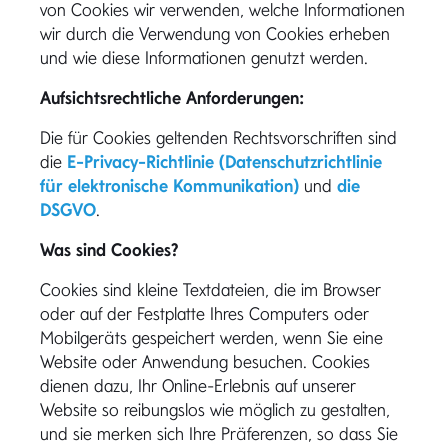
von Cookies wir verwenden, welche Informationen
wir durch die Verwendung von Cookies erheben
und wie diese Informationen genutzt werden.
Aufsichtsrechtliche Anforderungen:
Die für Cookies geltenden Rechtsvorschriften sind
die
E-Privacy-Richtlinie (Datenschutzrichtlinie
für elektronische Kommunikation)
und
die
DSGVO
.
Was sind Cookies?
Cookies sind kleine Textdateien, die im Browser
oder auf der Festplatte Ihres Computers oder
Mobilgeräts gespeichert werden, wenn Sie eine
Website oder Anwendung besuchen. Cookies
dienen dazu, Ihr Online-Erlebnis auf unserer
Website so reibungslos wie möglich zu gestalten,
und sie merken sich Ihre Präferenzen, so dass Sie