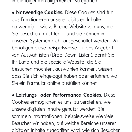
in die folgenden allgemeinen Kategorien:
•
Notwendige Cookies.
Diese Cookies sind für
das Funktionieren unserer digitalen Inhalte
notwendig – wie z. B. eine Website von uns, die
Sie besuchen möchten – und sie können in
unseren Systemen nicht ausgeschaltet werden. Wir
benötigen diese beispielsweise für das Angebot
von Auswahllisten (Drop-Down-Listen), damit Sie
Ihr Land und die spezielle Website, die Sie
besuchen möchten, auswählen können, wissen,
dass Sie sich eingeloggt haben oder erfahren, wo
Sie ein Formular online ausfüllen können.
•
Leistungs- oder Performance-Cookies.
Diese
Cookies ermöglichen es uns, zu verstehen, wie
unsere digitalen Inhalte genutzt werden. Sie
sammeln Informationen, beispielsweise wie viele
Besucher wir haben, auf welche Bereiche unserer
digitalen Inhalte zugegriffen wird, wie sich Besucher