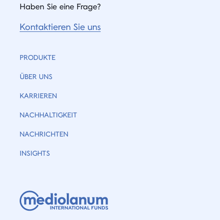
Haben Sie eine Frage?
Kontaktieren Sie uns
PRODUKTE
ÜBER UNS
KARRIEREN
NACHHALTIGKEIT
NACHRICHTEN
INSIGHTS