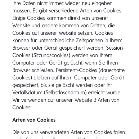
Ihre Daten nicht immer wieder neu eingeben
müssen. Es gibt verschiedene Arten von Cookies.
Einige Cookies kommen direkt von unserer
Website und andere kommen von Dritten, die
Cookies auf unserer Website setzen. Cookies
können für unterschiedliche Zeitspannen in Ihrem
Browser oder Gerät gespeichert werden. Session-
Cookies (Sitzungscookies) werden von Ihrem
Computer oder Gerät gelöscht, wenn Sie Ihren
Browser schließen. Persistent-Cookies (dauerhafte
Cookies) bleiben auf Ihrem Computer oder Gerät
gespeichert, bis sie gelöscht werden oder ihr
Verfallsdatum (Selbstlöschdatum) erreicht wurde.
Wir verwenden auf unserer Website 3 Arten von
Cookies:
Arten von Cookies
Die von uns verwendeten Arten von Cookies fallen