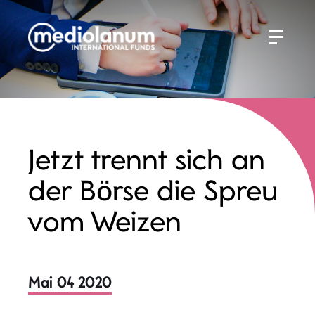
Jetzt trennt sich an
der Börse die Spreu
vom Weizen
Mai 04 2020