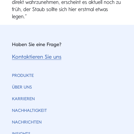
direkt wahrzunehmen, erscheint es aktuell noch zu
früh, der Staub sollte sich hier erstmal etwas
legen.“
Haben Sie eine Frage?
Kontaktieren Sie uns
PRODUKTE
ÜBER UNS
KARRIEREN
NACHHALTIGKEIT
NACHRICHTEN
INSIGHTS