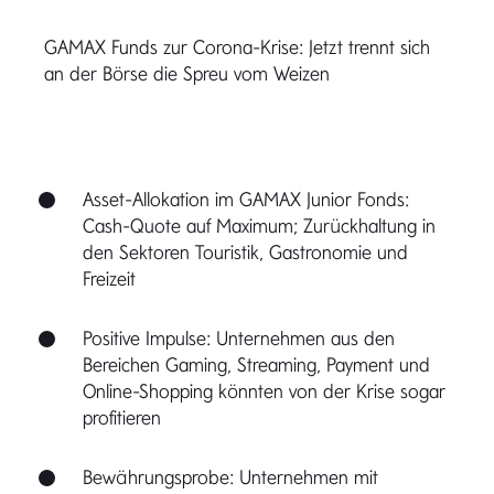
GAMAX Funds zur Corona-Krise: Jetzt trennt sich
an der Börse die Spreu vom Weizen
Asset-Allokation im GAMAX Junior Fonds:
Cash-Quote auf Maximum; Zurückhaltung in
den Sektoren Touristik, Gastronomie und
Freizeit
Positive Impulse: Unternehmen aus den
Bereichen Gaming, Streaming, Payment und
Online-Shopping könnten von der Krise sogar
profitieren
Bewährungsprobe: Unternehmen mit