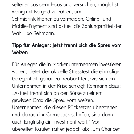
seltener aus dem Haus und versuchen, möglichst
wenig mit Bargeld zu zahlen, um
Schmierinfektionen zu vermeiden. Online- und
Mobile-Payment sind aktuell die Zahlungsmittel der
Wahl“, so Rehmann.
Tipp für Anleger: Jetzt trennt sich die Spreu vom
Weizen
Für Anleger, die in Markenunternehmen investieren
wollen, bietet der aktuelle Stresstest die einmalige
Gelegenheit, genau zu beobachten, wie sich ein
Unternehmen in der Krise schlägt. Rehmann dazu:
„Aktuell trennt sich an der Börse zu einem
gewissen Grad die Spreu vom Weizen.
Unternehmen, die diesen Rücksetzer überstehen
und danach ihr Comeback schaffen, sind dann
auch langfristig ein Investment wert.“ Von
übereilten Käufen rät er jedoch ab: „Um Chancen