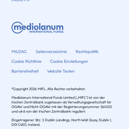
MILDAC
Seitenverzeichnis
Rechtspolitik
Cookie Richtlinie
Cookie Einstellungen
Barrierefreiheit
Website Testen
©Copyright 2026 MIFL. Alle Rechte vorbehalten
Mediolanum International Funds Limited („MIFL”) ist von der
irischen Zentralbank zugelassen als Verwaltungsgesellschaft für
OGAW und Nicht-OGAW mit der Registrierungsnummer 264023
und wird von der irischen Zentralbank reguliert.
Eingetragener Sitz: 3 Dublin Landings, North Wall Quay, Dublin 1,
D01 C4E0, Ireland.