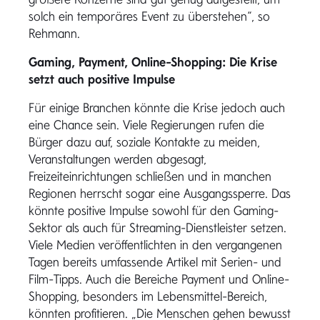
solch ein temporäres Event zu überstehen“, so
Rehmann.
Gaming, Payment, Online-Shopping: Die Krise
setzt auch positive Impulse
Für einige Branchen könnte die Krise jedoch auch
eine Chance sein. Viele Regierungen rufen die
Bürger dazu auf, soziale Kontakte zu meiden,
Veranstaltungen werden abgesagt,
Freizeiteinrichtungen schließen und in manchen
Regionen herrscht sogar eine Ausgangssperre. Das
könnte positive Impulse sowohl für den Gaming-
Sektor als auch für Streaming-Dienstleister setzen.
Viele Medien veröffentlichten in den vergangenen
Tagen bereits umfassende Artikel mit Serien- und
Film-Tipps. Auch die Bereiche Payment und Online-
Shopping, besonders im Lebensmittel-Bereich,
könnten profitieren. „Die Menschen gehen bewusst