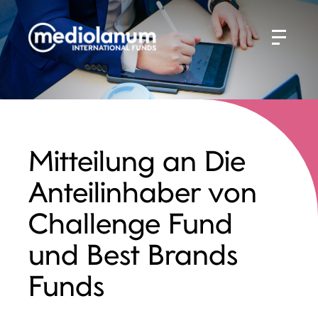
Mitteilung an Die
Anteilinhaber von
Challenge Fund
und Best Brands
Funds