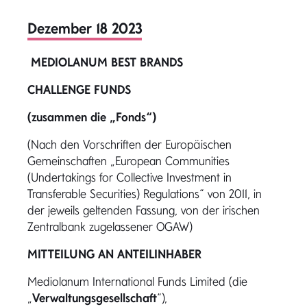
Dezember 18 2023
MEDIOLANUM BEST BRANDS
CHALLENGE FUNDS
(zusammen die „Fonds“)
(Nach den Vorschriften der Europäischen
Gemeinschaften „European Communities
(Undertakings for Collective Investment in
Transferable Securities) Regulations“ von 2011, in
der jeweils geltenden Fassung, von der irischen
Zentralbank zugelassener OGAW)
MITTEILUNG AN ANTEILINHABER
Mediolanum International Funds Limited (die
„
Verwaltungsgesellschaft
“),