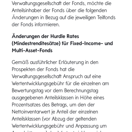
Verwaltungsgesellschaft der Fonds, möchte die
Anteilsinhaber der Fonds über die folgenden
Änderungen in Bezug auf die jeweiligen Teilfonds
der Fonds informieren.
Änderungen der Hurdle Rates
(Mindestrenditesätze) für Fixed-Income- und
Multi-Asset-Fonds
Gemäß ausführlicher Erläuterung in den
Prospekten der Fonds hat die
Verwaltungsgesellschaft Anspruch auf eine
Wertentwicklungsgebühr für die einzelnen am
Bewertungstag vor dem Berechnungstag
ausgegebenen Anteilsklassen in Höhe eines
Prozentsatzes des Betrags, um den der
Nettoinventarwert je Anteil der einzelnen
Anteilsklassen (vor Abzug der geltenden
Wertentwicklungsgebühr und Anpassung um