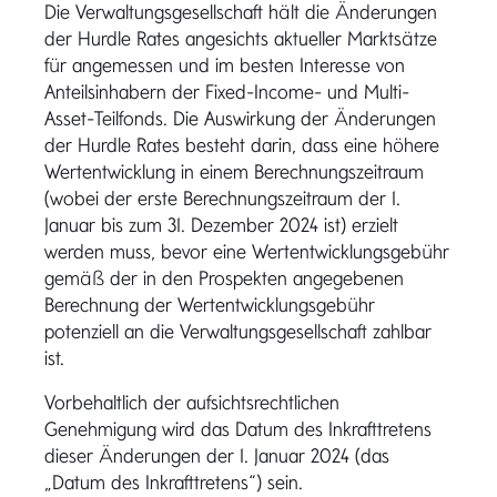
Die Verwaltungsgesellschaft hält die Änderungen
der Hurdle Rates angesichts aktueller Marktsätze
für angemessen und im besten Interesse von
Anteilsinhabern der Fixed-Income- und Multi-
Asset-Teilfonds. Die Auswirkung der Änderungen
der Hurdle Rates besteht darin, dass eine höhere
Wertentwicklung in einem Berechnungszeitraum
(wobei der erste Berechnungszeitraum der 1.
Januar bis zum 31. Dezember 2024 ist) erzielt
werden muss, bevor eine Wertentwicklungsgebühr
gemäß der in den Prospekten angegebenen
Berechnung der Wertentwicklungsgebühr
potenziell an die Verwaltungsgesellschaft zahlbar
ist.
Vorbehaltlich der aufsichtsrechtlichen
Genehmigung wird das Datum des Inkrafttretens
dieser Änderungen der 1. Januar 2024 (das
„Datum des Inkrafttretens“) sein.