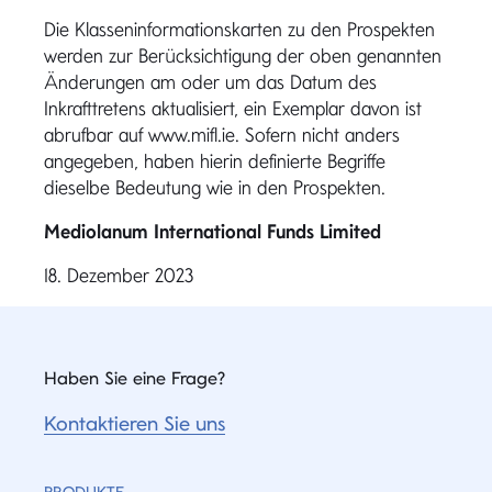
Die Klasseninformationskarten zu den Prospekten
werden zur Berücksichtigung der oben genannten
Änderungen am oder um das Datum des
Inkrafttretens aktualisiert, ein Exemplar davon ist
abrufbar auf www.mifl.ie. Sofern nicht anders
angegeben, haben hierin definierte Begriffe
dieselbe Bedeutung wie in den Prospekten.
Mediolanum International Funds Limited
18. Dezember 2023
Haben Sie eine Frage?
Kontaktieren Sie uns