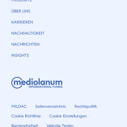
PRODUKTE
ÜBER UNS
KARRIEREN
NACHHALTIGKEIT
NACHRICHTEN
INSIGHTS
MILDAC
Seitenverzeichnis
Rechtspolitik
Cookie Richtlinie
Cookie Einstellungen
Barrierefreiheit
Website Testen