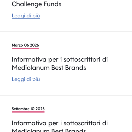
Challenge Funds
Leggi di più
Marzo 06 2026
Informativa per i sottoscrittori di
Mediolanum Best Brands
Leggi di più
Settembre 10 2025
Informativa per i sottoscrittori di
Mediolanum Best Brands