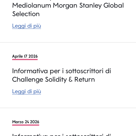
Mediolanum Morgan Stanley Global
Selection
Leggi di più
Aprile 17 2026
Informativa per i sottoscrittori di
Challenge Solidity & Return
Leggi di più
Marzo 24 2026