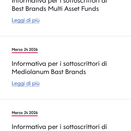
Informativa per i sottoscrittori di
Best Brands Multi Asset Funds
Leggi di più
Marzo 24 2026
Informativa per i sottoscrittori di
Mediolanum Bast Brands
Leggi di più
Marzo 24 2026
Informativa per i sottoscrittori di