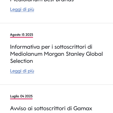
Leggi di più
Agosto 15 2025
Informativa per i sottoscrittori di
Mediolanum Morgan Stanley Global
Selection
Leggi di più
Luglio 04 2025
Avviso ai sottoscrittori di Gamax