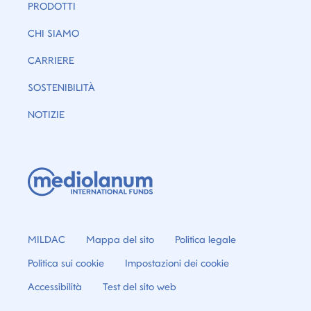
PRODOTTI
CHI SIAMO
CARRIERE
SOSTENIBILITÀ
NOTIZIE
MILDAC
Mappa del sito
Politica legale
Politica sui cookie
Impostazioni dei cookie
Accessibilità
Test del sito web