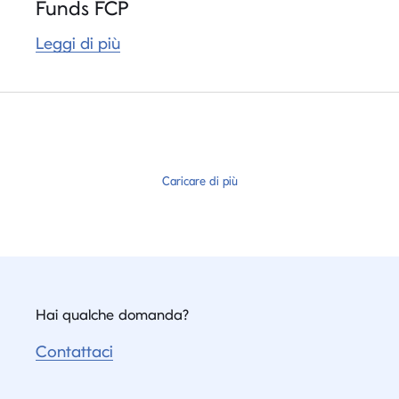
Funds FCP
Leggi di più
Caricare di più
Hai qualche domanda?
Contattaci