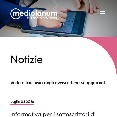
Notizie
Vedere l'archivio degli avvisi e tenersi aggiornati
Luglio 08 2026
Informativa per i sottoscrittori di